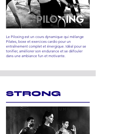
Le Piloxing est un cours dynamique qui mélange
Pilates, boxe et exercices cardio pour un
entraînement complet et énergique. Idéal pour se
tonifier, améliorer son endurance et se défouler
dans une ambiance fun et motivante.
STRONG