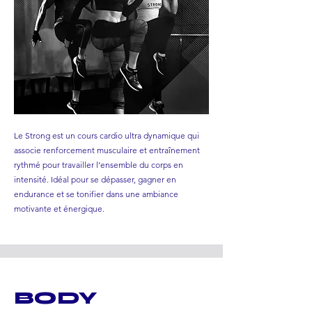
Le Strong est un cours cardio ultra dynamique qui
associe renforcement musculaire et entraînement
rythmé pour travailler l’ensemble du corps en
intensité. Idéal pour se dépasser, gagner en
endurance et se tonifier dans une ambiance
motivante et énergique.
BODY