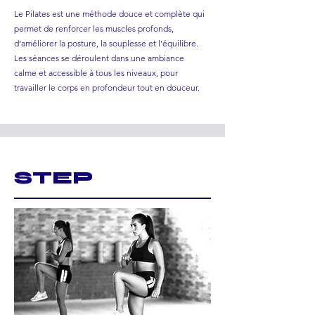
Le Pilates est une méthode douce et complète qui
permet de renforcer les muscles profonds,
d’améliorer la posture, la souplesse et l’équilibre.
Les séances se déroulent dans une ambiance
calme et accessible à tous les niveaux, pour
travailler le corps en profondeur tout en douceur.
STEP