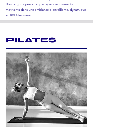
Bougez, progressez et partagez des moments
motivants dans une ambiance bienveillante, dynamique
et 100% féminine.
PILATES