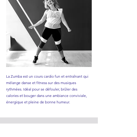
La Zumba est un cours cardio fun et entraînant qui
mélange danse et fitness sur des musiques
rythmées. Idéal pour se défouler, brûler des
calories et bouger dans une ambiance conviviale,
énergique et pleine de bonne humeur.