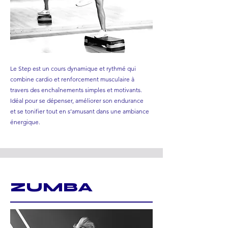
Le Step est un cours dynamique et rythmé qui
combine cardio et renforcement musculaire à
travers des enchaînements simples et motivants.
Idéal pour se dépenser, améliorer son endurance
et se tonifier tout en s’amusant dans une ambiance
énergique.
ZUMBA