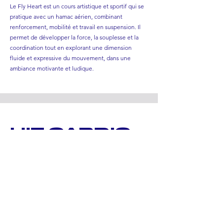
Le Fly Heart est un cours artistique et sportif qui se
pratique avec un hamac aérien, combinant
renforcement, mobilité et travail en suspension. Il
permet de développer la force, la souplesse et la
coordination tout en explorant une dimension
fluide et expressive du mouvement, dans une
ambiance motivante et ludique.
HIT CARDIO