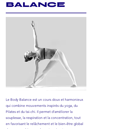
BALANCE
Le Body Balance est un cours doux et harmonieux
qui combine mouvements inspirés du yoga, du
Pilates et du tai-chi. Il permet d’améliorer la
souplesse, la respiration et la concentration, tout
en favorisant le relâchement et le bien-être global