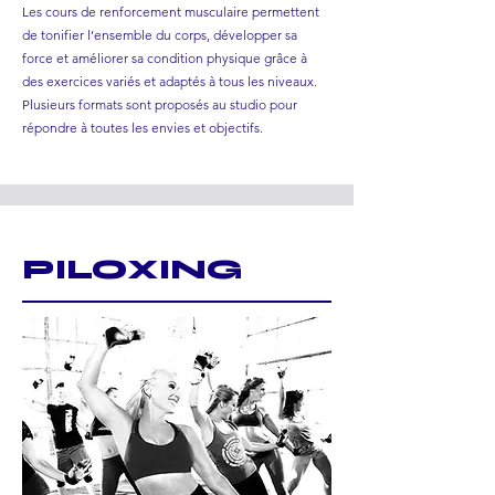
Les cours de renforcement musculaire permettent
de tonifier l’ensemble du corps, développer sa
force et améliorer sa condition physique grâce à
des exercices variés et adaptés à tous les niveaux.
Plusieurs formats sont proposés au studio pour
répondre à toutes les envies et objectifs.
PILOXING