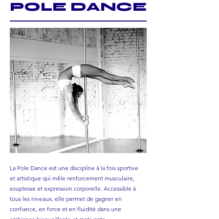
POLE DANCE
La Pole Dance est une discipline à la fois sportive
et artistique qui mêle renforcement musculaire,
souplesse et expression corporelle. Accessible à
tous les niveaux, elle permet de gagner en
confiance, en force et en fluidité dans une