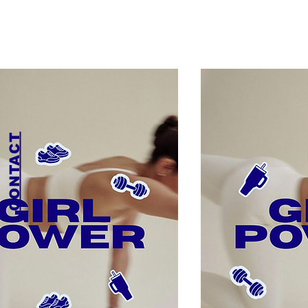
CONTACT