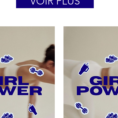
VOIR PLUS